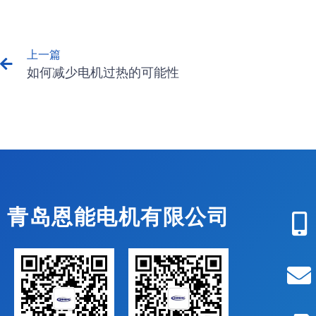
上一篇
如何减少电机过热的可能性
青岛恩能电机有限公司