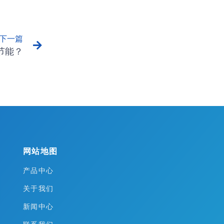
下一篇
节能？
网站地图
产品中心
关于我们
新闻中心