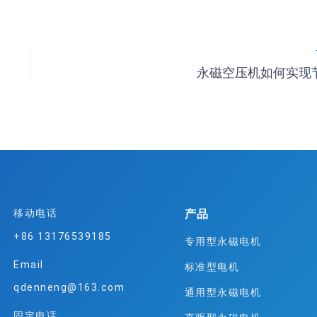
永磁空压机如何实现
产品
移动电话
+86 13176539185
专用型永磁电机
Email
标准型电机
qdenneng@163.com
通用型永磁电机
固定电话