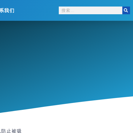
系我们
以防止被吸