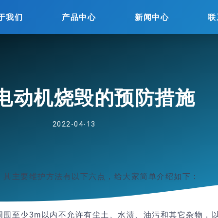
于我们
产品中心
新闻中心
联
电动机烧毁的预防措施
2022-04-13
。其主要维护方法有以下六点，给大家简单介绍如下：
周围至少3m以内不允许有尘土、水渍、油污和其它杂物，