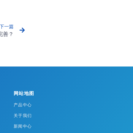
下一篇
完善？
网站地图
产品中心
关于我们
新闻中心