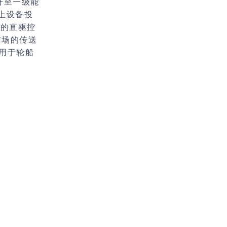
升至一级能
得上设备投
备的直驱控
矿场的传送
，用于轮船