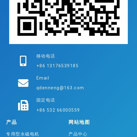
移动电话
+86 13176539185
Email
qdenneng@163.com
固定电话
+86 532 66000559
产品
网站地图
专用型永磁电机
产品中心