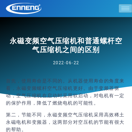
永磁变频空气压缩机和普通螺杆空
气压缩机之间的区别
2022-06-22
首先，使用寿命是不同的。从机器使用寿命的角度来
看，永磁变频螺杆空气压缩机更好。由于变频器驱
动，空气压缩机在启动时采用软启动，对电机有一定
的保护作用，降低了燃烧电机的可能性。
第二，节能不同，永磁变频空气压缩机采用高效稀土
永磁电机和变频器，这两部分对空压机的节能有很大
的帮助。