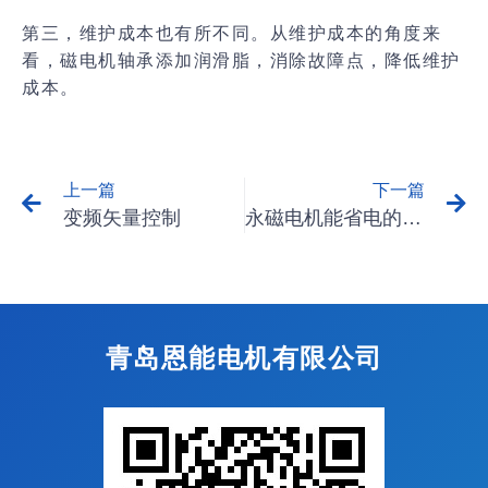
第三，维护成本也有所不同。从维护成本的角度来
看，磁电机轴承添加润滑脂，消除故障点，降低维护
成本。
上一篇
下一篇
变频矢量控制
永磁电机能省电的原因
青岛恩能电机有限公司