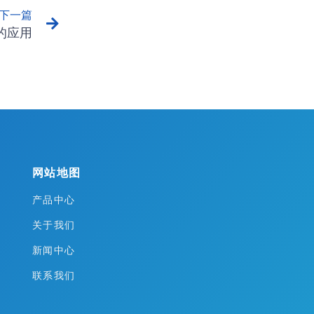
下一篇
的应用
网站地图
产品中心
关于我们
新闻中心
联系我们