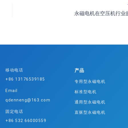
永磁电机在空压机行业
产品
移动电话
+86 13176539185
专用型永磁电机
Email
标准型电机
qdenneng@163.com
通用型永磁电机
固定电话
直驱型永磁电机
+86 532 66000559