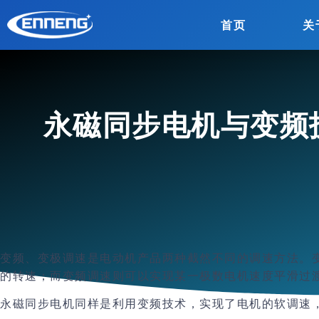
首页
关
永磁同步电机与变频
变频、变极调速是电动机产品两种截然不同的调速方法。
的转速；而变频调速则可以实现某一极数电机速度平滑过
永磁同步电机同样是利用变频技术，实现了电机的软调速