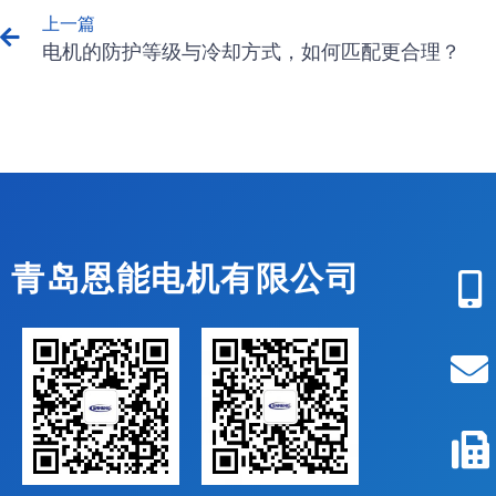
上一篇
电机的防护等级与冷却方式，如何匹配更合理？
青岛恩能电机有限公司