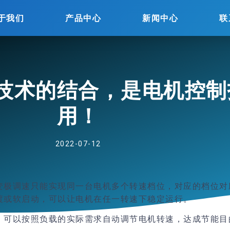
于我们
产品中心
新闻中心
联
技术的结合，是电机控制
用！
2022-07-12
变极调速只能实现同一台电机多个转速档位，对应的档位对
渡或软启动，可以让电机在任一转速下稳定运行。
，可以按照负载的实际需求自动调节电机转速，达成节能目