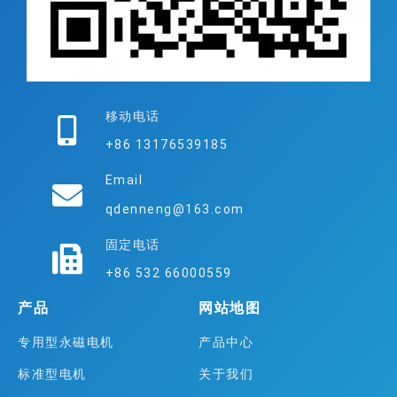
移动电话
+86 13176539185
Email
qdenneng@163.com
固定电话
+86 532 66000559
产品
网站地图
专用型永磁电机
产品中心
标准型电机
关于我们