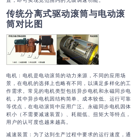
置，即可实现宽范围内的无级调速功能。
传统分离式驱动滚筒与电动滚
筒对比图
电机：
电机是电动滚筒的动力来源，不同的应用场
景，在电机的选择上也略有不同，以满足多样化的工
作需求。常见的电机类型包括异步电机和永磁同步电
机，其中异步电机因结构简单、成本较低、运行可靠
等优点，在电动滚筒中应用广泛。永磁同步电机因体
积小（不需要减速装置）、耗能低、扭矩大等特点，
用户的认可度也越来越高。
减速装置：
为了达到生产过程中要求的运行速度，通