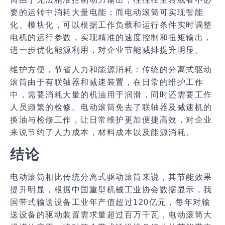
要的运转中消耗大量电能；而电动滚筒可实现智能
化、模块化，可以根据工作负载和运行条件实时调整
电机的运行参数，实现精准的速度控制和扭矩输出，
进一步优化能源利用，对企业节能减排提升明显。
维护方便，节省人力和能源消耗：
传统的分离式驱动
滚筒由于有联轴器和减速装置，在日常的维护工作
中，需要消耗大量的机油用于润滑，同时还需要工作
人员频繁的检修。电动滚筒免去了联轴器及减速机的
换油与检修工作，让日常维护更加便捷高效，对企业
来说节约了人力成本，材料成本以及能源消耗。
结论
电动滚筒相比传统分离式驱动滚筒来说，其节能效果
提升明显，根据中国重型机械工业协会数据显示，我
国带式输送设备工业年产值超过120亿元，每年对输
送设备的驱动装置需求量超过百万千瓦，电动滚筒大