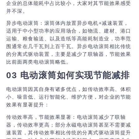
企业的总体能耗中占比较小，大家对其节能效果感受
并不深。
异步电动滚筒：
滚筒体内放置异步电机+减速装置，
适用于中小型功率的应用场合，如物流、建材、港口
运输、粮食输送、以及造纸等高能耗制造业，功率范
围通常在几千瓦到上百千瓦。异步电动滚筒相比传统
的分离式驱动装置，主要是减少了联轴器，节能效果
比前面两类电动滚筒略低。
03 电动滚筒如何实现节能减排
电动滚筒因其自身有诸多优点，如传动效率高、体积
小、噪音低、运行智能化、维护方便，对企业的节能
效果有显著提升：
传动效率高，节能效果显著：
电动滚筒减少了联轴
器，传动效率更高；部分永磁电动滚筒甚至不需要减
速装置，其传动效率相比传统的分离式驱动滚筒提升