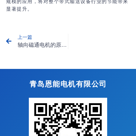
规模的应用，将对整个带式输送设备行业的节能带来
显著提升。
上一篇
轴向磁通电机的原理和优势
青岛恩能电机有限公司