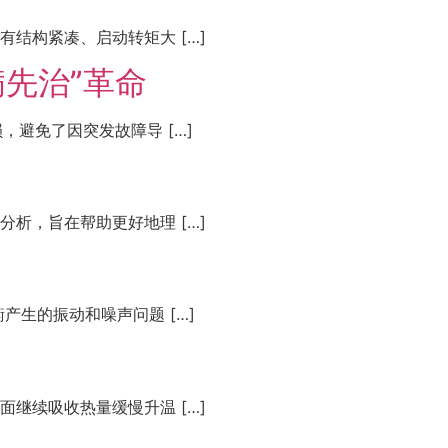
结构紧凑、启动转矩大 […]
病先治”革命
避免了因突发故障导 […]
析，旨在帮助更好地理 […]
生的振动和噪声问题 […]
继续吸收热量缓慢升温 […]