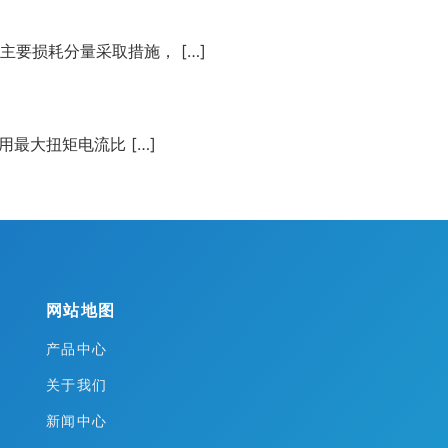
要损耗分量采取措施， […]
最大扭矩电流比 […]
网站地图
产品中心
关于我们
新闻中心