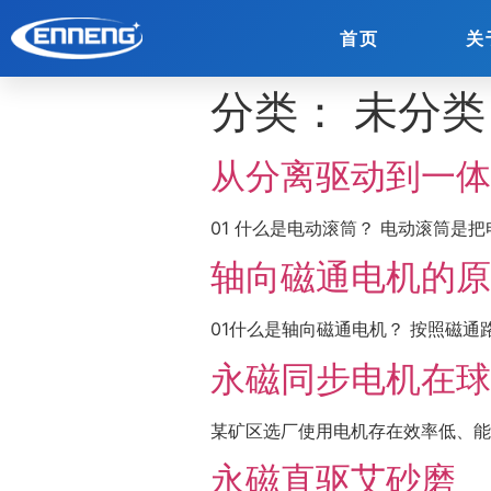
首页
关
分类：
未分类
从分离驱动到一体
01 什么是电动滚筒？ 电动滚筒是
轴向磁通电机的原
01什么是轴向磁通电机？ 按照磁通
永磁同步电机在球
某矿区选厂使用电机存在效率低、能
永磁直驱艾砂磨