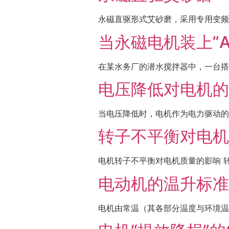
永磁直驱形式艾砂磨，采用专用变频
当永磁电机装上”A
在某水务厂的潜水搅拌器中，一台搭
电压降低对电机的
当电压降低时，电机作为电力驱动的
转子不平衡对电机
电机转子不平衡对电机质量的影响 
电动机的温升标准
电机由常温（其各部分温度与环境温