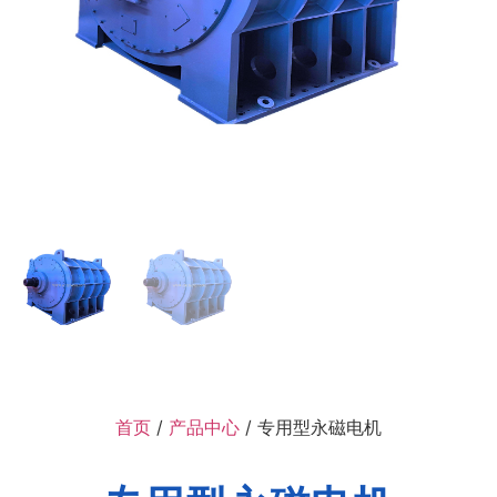
首页
/
产品中心
/ 专用型永磁电机