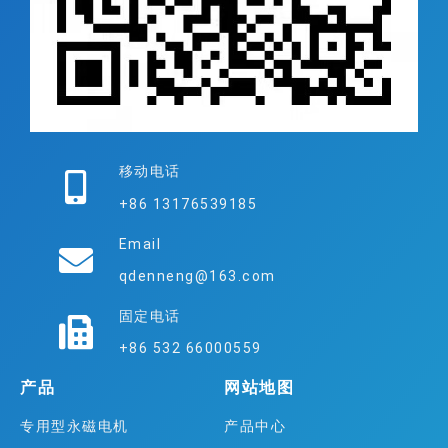
移动电话
+86 13176539185
Email
qdenneng@163.com
固定电话
+86 532 66000559
产品
网站地图
专用型永磁电机
产品中心