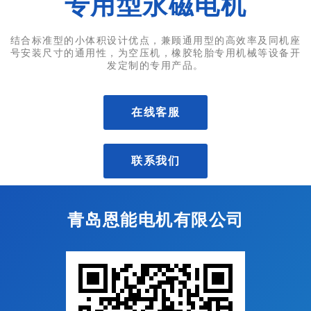
专用型永磁电机
结合标准型的小体积设计优点，兼顾通用型的高效率及同机座
号安装尺寸的通用性，为空压机，橡胶轮胎专用机械等设备开
发定制的专用产品。
在线客服
联系我们
青岛恩能电机有限公司